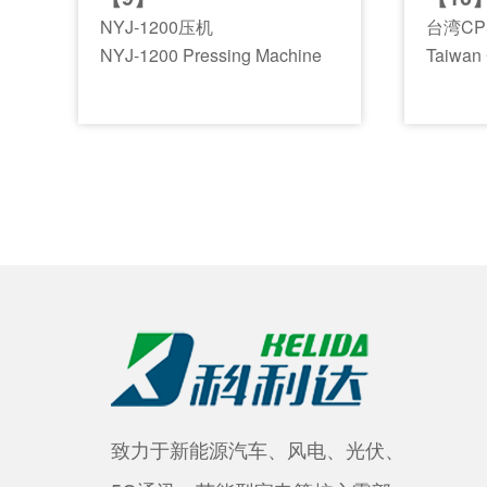
NYJ-1200压机
台湾CP
NYJ-1200 Pressing Machine
Taiwan
致力于新能源汽车、风电、光伏、