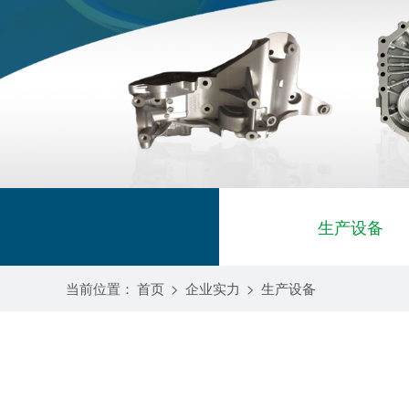
生产设备
当前位置：
首页
>
企业实力
>
生产设备