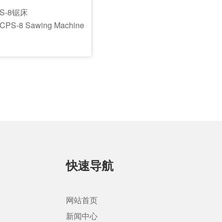
S-8锯床
 CPS-8 Sawing Machine
快速导航
网站首页
新闻中心