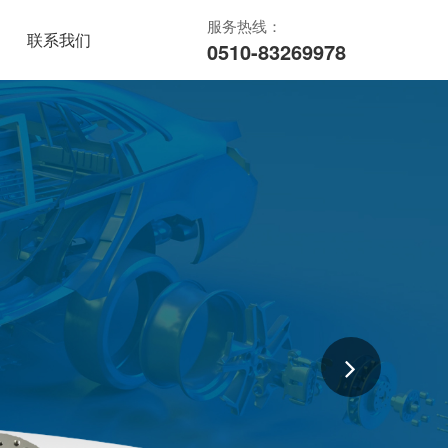
服务热线：
联系我们
0510-83269978