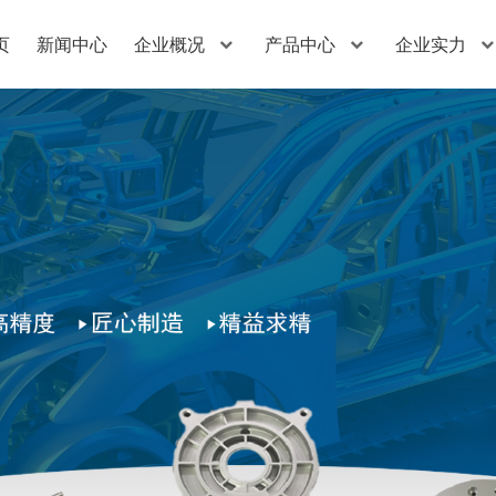
页
新闻中心
企业概况
产品中心
企业实力