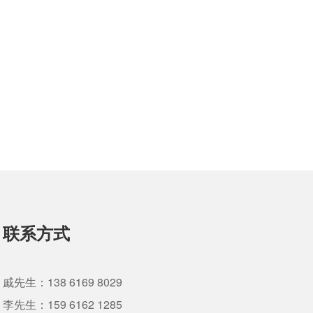
联系方式
戚先生：138 6169 8029
李先生：159 6162 1285