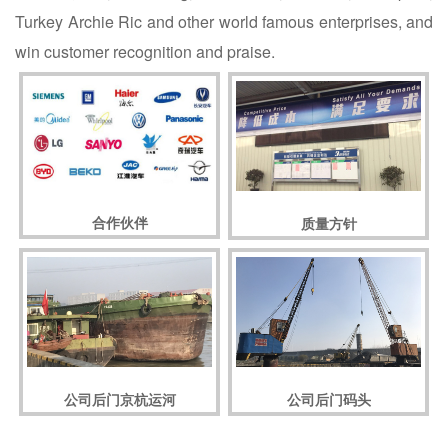
Turkey Archie Ric and other world famous enterprises, and
win customer recognition and praise.
合作伙伴
质量方针
公司后门码头
公司后门京杭运河