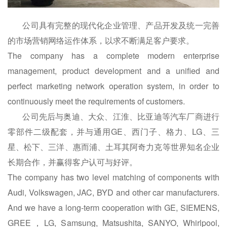
公司具有完整的现代化企业管理、产品开发及统一完善
的市场营销网络运作体系，以求不断满足客户要求。
The company has a complete modern enterprise
management, product development and a unified and
perfect marketing network operation system, in order to
continuously meet the requirements of customers.
公司先后与奥迪、大众、江淮、比亚迪等汽车厂商进行
零部件二级配套，并与通用GE、西门子、格力、LG、三
星、松下、三洋、惠而浦、土耳其阿奇力克等世界知名企业
长期合作，并赢得客户认可与好评。
The company has two level matching of components with
Audi, Volkswagen, JAC, BYD and other car manufacturers.
And we have a long-term cooperation with GE, SIEMENS,
GREE，LG, Samsung, Matsushita, SANYO, Whirlpool,