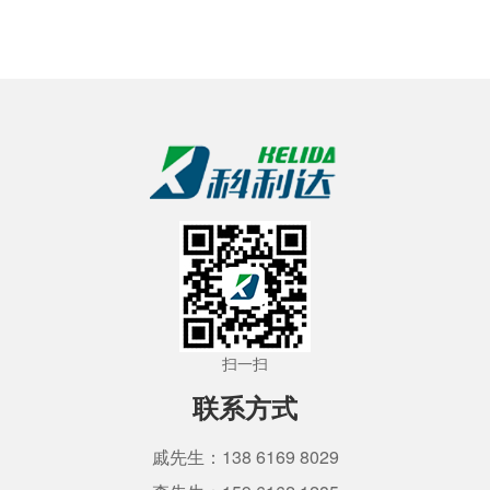
扫一扫
联系方式
戚先生：138 6169 8029