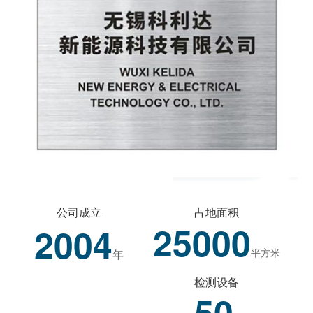
公司成立
占地面积
25000
2004
平方米
年
检测设备
50